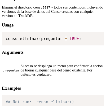
Elimina el directorio
y todos sus contenidos, incluyendo
censo2017
versiones de la base de datos del Censo creadas con cualquier
version de 'DuckDB'.
Usage
censo_eliminar
(
preguntar 
=
TRUE
)
Arguments
Si acaso se despliega un menu para confirmar la accion
de borrar cualquier base del censo existente. Por
preguntar
defecto es verdadero.
Examples
## Not run:  censo_eliminar()