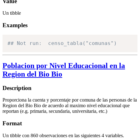
Value
Un tibble
Examples
## Not run:  censo_tabla("comunas")
Poblacion por Nivel Educacional en la
Region del Bio Bio
Description
Proporciona la cuenta y porcentaje por comuna de las personas de la
Region del Bio Bio de acuerdo al maximo nivel educacional que
reportan (e.g. primaria, secundaria, universitaria, etc.)
Format
Un tibble con 860 observaciones en las siguientes 4 variables.