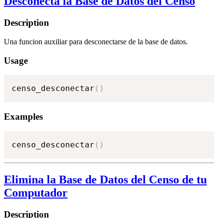
Desconecta la Base de Datos del Censo
Description
Una funcion auxiliar para desconectarse de la base de datos.
Usage
censo_desconectar
(
)
Examples
censo_desconectar
(
)
Elimina la Base de Datos del Censo de tu
Computador
Description