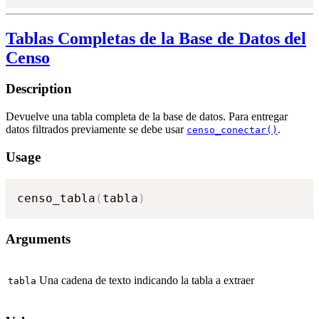
Tablas Completas de la Base de Datos del
Censo
Description
Devuelve una tabla completa de la base de datos. Para entregar
datos filtrados previamente se debe usar
.
censo_conectar()
Usage
censo_tabla
(
tabla
)
Arguments
Una cadena de texto indicando la tabla a extraer
tabla