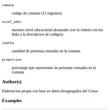
comuna
codigo de comuna (15 regiones)
nivel_educ
maximo nivel educacional alcanzado (ver la vinieta con los
links a la descripcion de codigos)
cuenta
cantidad de personas censadas en la comuna
proporcion
porcentaje que representan las personas censadas en la
comuna
Author(s)
Elaboracion propia con base en datos desagregados del Censo
Examples