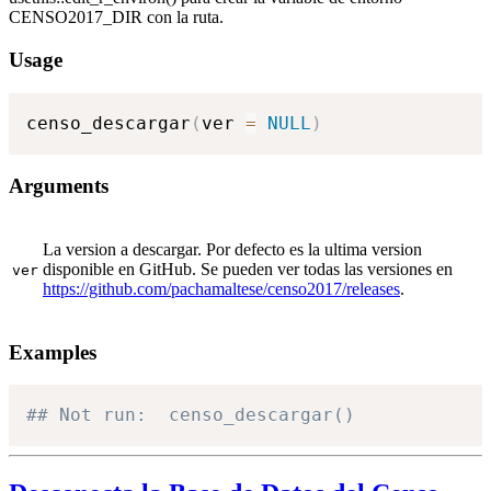
CENSO2017_DIR con la ruta.
Usage
censo_descargar
(
ver 
=
NULL
)
Arguments
La version a descargar. Por defecto es la ultima version
disponible en GitHub. Se pueden ver todas las versiones en
ver
https://github.com/pachamaltese/censo2017/releases
.
Examples
## Not run:  censo_descargar()